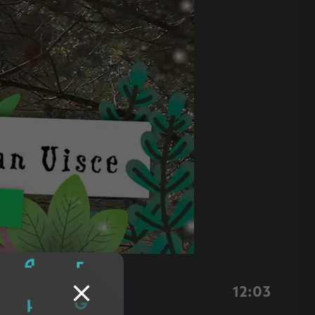
12:03