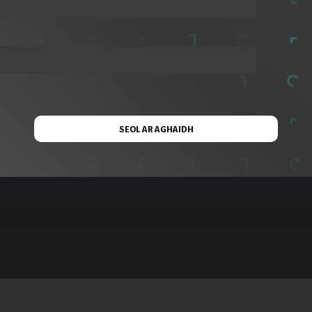
SEOL AR AGHAIDH