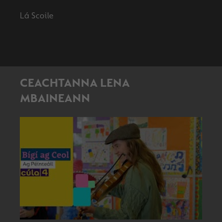
CEACHTANNA LENA
MBAINEANN